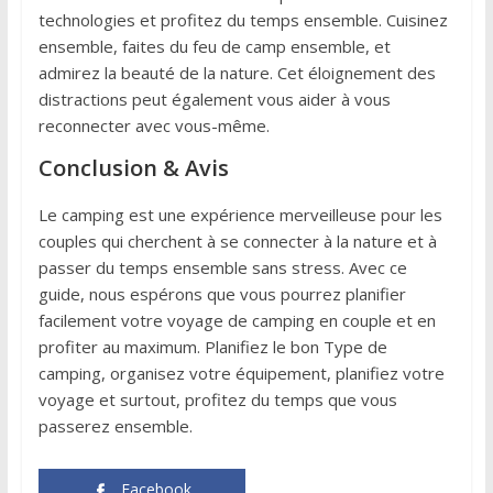
technologies et profitez du temps ensemble. Cuisinez
ensemble, faites du feu de camp ensemble, et
admirez la beauté de la nature. Cet éloignement des
distractions peut également vous aider à vous
reconnecter avec vous-même.
Conclusion & Avis
Le camping est une expérience merveilleuse pour les
couples qui cherchent à se connecter à la nature et à
passer du temps ensemble sans stress. Avec ce
guide, nous espérons que vous pourrez planifier
facilement votre voyage de camping en couple et en
profiter au maximum. Planifiez le bon Type de
camping, organisez votre équipement, planifiez votre
voyage et surtout, profitez du temps que vous
passerez ensemble.
Facebook