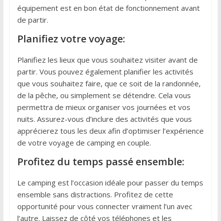
équipement est en bon état de fonctionnement avant
de partir.
Planifiez votre voyage:
Planifiez les lieux que vous souhaitez visiter avant de
partir. Vous pouvez également planifier les activités
que vous souhaitez faire, que ce soit de la randonnée,
de la pêche, ou simplement se détendre. Cela vous
permettra de mieux organiser vos journées et vos
nuits. Assurez-vous d’inclure des activités que vous
apprécierez tous les deux afin d’optimiser l’expérience
de votre voyage de camping en couple.
Profitez du temps passé ensemble:
Le camping est l’occasion idéale pour passer du temps
ensemble sans distractions. Profitez de cette
opportunité pour vous connecter vraiment l’un avec
l’autre. Laissez de côté vos téléphones et les