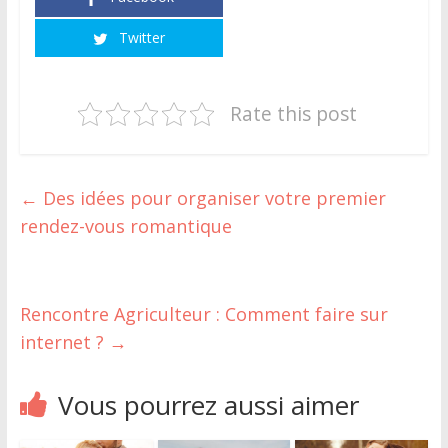
Twitter
Rate this post
←
Des idées pour organiser votre premier
rendez-vous romantique
Rencontre Agriculteur : Comment faire sur
internet ?
→
Vous pourrez aussi aimer