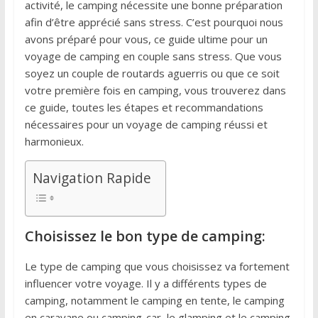
activité, le camping nécessite une bonne préparation
afin d’être apprécié sans stress. C’est pourquoi nous
avons préparé pour vous, ce guide ultime pour un
voyage de camping en couple sans stress. Que vous
soyez un couple de routards aguerris ou que ce soit
votre première fois en camping, vous trouverez dans
ce guide, toutes les étapes et recommandations
nécessaires pour un voyage de camping réussi et
harmonieux.
Navigation Rapide
Choisissez le bon type de camping:
Le type de camping que vous choisissez va fortement
influencer votre voyage. Il y a différents types de
camping, notamment le camping en tente, le camping
en caravane ou camping-car, le glamping et le camping