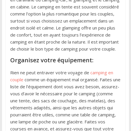
en cabine. Le camping en tente est souvent considéré
comme l’option la plus romantique pour les couples,
surtout si vous choisissez un emplacement dans un
endroit isolé et calme. Le glamping offre un peu plus
de confort, tout en ayant toujours l’expérience de
camping en étant proche de la nature. Il est important
de choisir le bon type de camping pour votre couple.
Organisez votre équipement:
Rien ne peut entraver votre voyage de
camping en
couple
comme un équipement mal organisé. Faites une
liste de l’équipement dont vous avez besoin, assurez-
vous d’avoir le nécessaire pour le camping (comme
une tente, des sacs de couchage, des matelas), des
vêtements adaptés, ainsi que les autres objets qui
pourraient être utiles, comme une table de camping,
une lampe de poche ou une glacière. Faites vos
courses en avance, et assurez-vous que tout votre